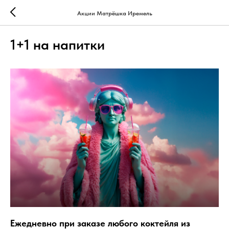
Акции Матрёшка Иремель
1+1 на напитки
Ежедневно при заказе любого коктейля из