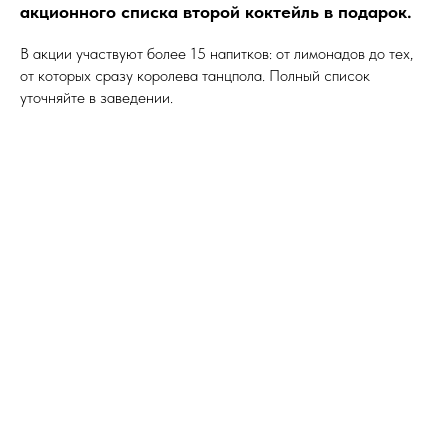
акционного списка второй коктейль в подарок.
В акции участвуют более 15 напитков: от лимонадов до тех,
от которых сразу королева танцпола. Полный список
уточняйте в заведении.